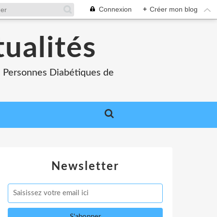
Connexion
+
Créer mon blog
tualités
es Personnes Diabétiques de
Newsletter