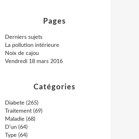
Pages
Derniers sujets
La pollution intérieure
Noix de cajou
Vendredi 18 mars 2016
Catégories
Diabete
(265)
Traitement
(69)
Maladie
(68)
D’un
(64)
Type
(64)