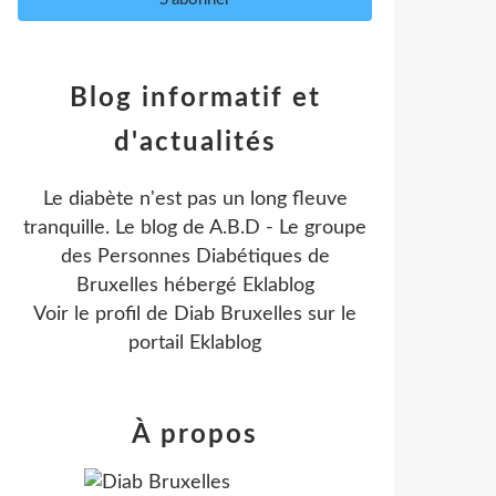
Blog informatif et
d'actualités
Le diabète n'est pas un long fleuve
tranquille. Le blog de A.B.D - Le groupe
des Personnes Diabétiques de
Bruxelles hébergé Eklablog
Voir le profil de
Diab Bruxelles
sur le
portail Eklablog
À propos