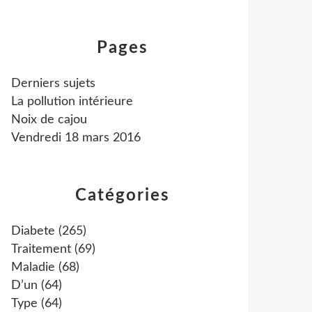
Pages
Derniers sujets
La pollution intérieure
Noix de cajou
Vendredi 18 mars 2016
Catégories
Diabete
(265)
Traitement
(69)
Maladie
(68)
D’un
(64)
Type
(64)