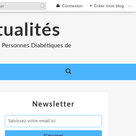
Connexion
+
Créer mon blog
tualités
es Personnes Diabétiques de
Newsletter