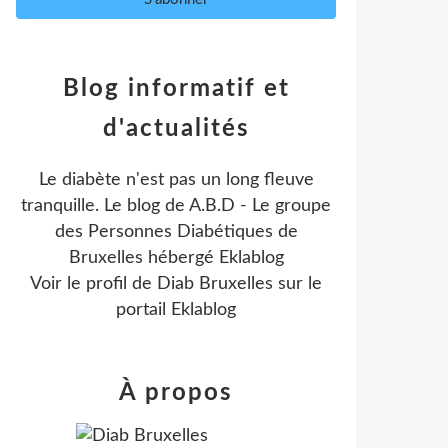
Blog informatif et
d'actualités
Le diabète n'est pas un long fleuve
tranquille. Le blog de A.B.D - Le groupe
des Personnes Diabétiques de
Bruxelles hébergé Eklablog
Voir le profil de
Diab Bruxelles
sur le
portail Eklablog
À propos