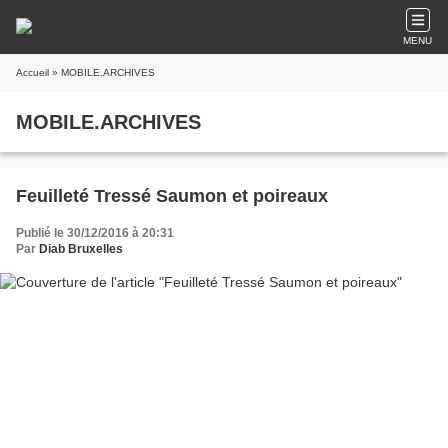
MENU
Accueil
» MOBILE.ARCHIVES
MOBILE.ARCHIVES
Feuilleté Tressé Saumon et poireaux
Publié le 30/12/2016 à 20:31
Par
Diab Bruxelles