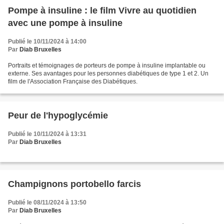
Pompe à insuline : le film Vivre au quotidien
avec une pompe à insuline
Publié le 10/11/2024 à 14:00
Par
Diab Bruxelles
Portraits et témoignages de porteurs de pompe à insuline implantable ou
externe. Ses avantages pour les personnes diabétiques de type 1 et 2. Un
film de l'Association Française des Diabétiques.
Peur de l'hypoglycémie
Publié le 10/11/2024 à 13:31
Par
Diab Bruxelles
Champignons portobello farcis
Publié le 08/11/2024 à 13:50
Par
Diab Bruxelles