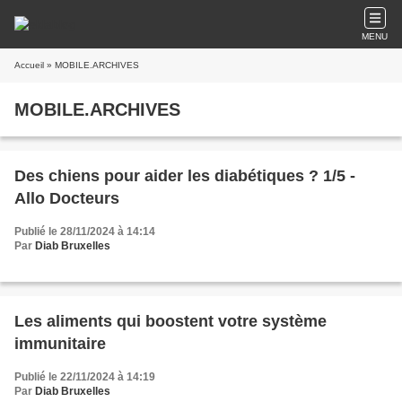
MENU
Accueil
» MOBILE.ARCHIVES
MOBILE.ARCHIVES
Des chiens pour aider les diabétiques ? 1/5 -
Allo Docteurs
Publié le 28/11/2024 à 14:14
Par
Diab Bruxelles
Les aliments qui boostent votre système
immunitaire
Publié le 22/11/2024 à 14:19
Par
Diab Bruxelles