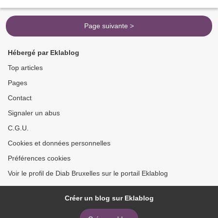
Page suivante >
Hébergé par Eklablog
Top articles
Pages
Contact
Signaler un abus
C.G.U.
Cookies et données personnelles
Préférences cookies
Voir le profil de Diab Bruxelles sur le portail Eklablog
Créer un blog sur Eklablog