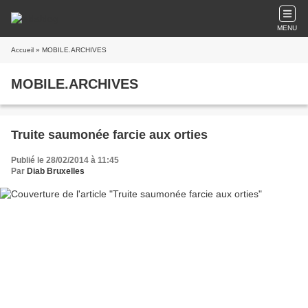
MENU
Accueil
» MOBILE.ARCHIVES
MOBILE.ARCHIVES
Truite saumonée farcie aux orties
Publié le 28/02/2014 à 11:45
Par
Diab Bruxelles