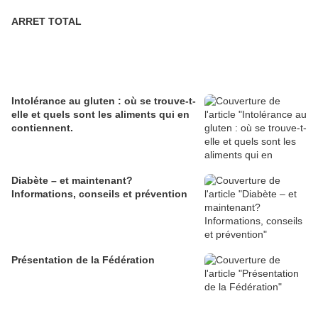
ARRET TOTAL
Intolérance au gluten : où se trouve-t-
elle et quels sont les aliments qui en
contiennent.
Diabète – et maintenant?
Informations, conseils et prévention
Présentation de la Fédération