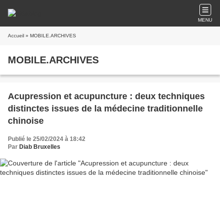
MENU
Accueil
» MOBILE.ARCHIVES
MOBILE.ARCHIVES
Acupression et acupuncture : deux techniques
distinctes issues de la médecine traditionnelle
chinoise
Publié le 25/02/2024 à 18:42
Par
Diab Bruxelles