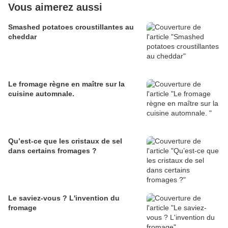
Vous aimerez aussi
Smashed potatoes croustillantes au
cheddar
Le fromage règne en maître sur la
cuisine automnale.
Qu’est-ce que les cristaux de sel
dans certains fromages ?
Le saviez-vous ? L'invention du
fromage