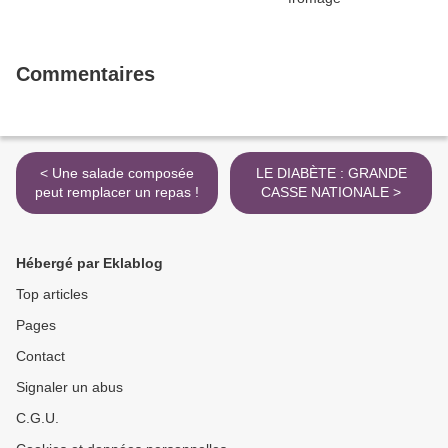
Commentaires
< Une salade composée
LE DIABÈTE : GRANDE
peut remplacer un repas !
CASSE NATIONALE >
Hébergé par Eklablog
Top articles
Pages
Contact
Signaler un abus
C.G.U.