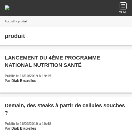
MENU
Accueil
» produit
produit
LANCEMENT DU 4ÈME PROGRAMME
NATIONAL NUTRITION SANTÉ
Publié le 16/10/2019 à 19:15
Par
Diab Bruxelles
Demain, des steaks à partir de cellules souches
?
Publié le 16/03/2019 à 19:48
Par
Diab Bruxelles