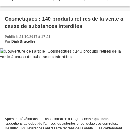
et de l'association...
Cosmétiques : 140 produits retirés de la vente à
cause de substances interdites
Publié le 31/10/2017 à 17:21
Par
Diab Bruxelles
Après les révélations de l'association d'UFC-Que choisir, que nous
rapportions au début de l'année, les autorités ont effectué des contrôles.
Résultat : 140 références ont dû être retirées de la vente. Elles contenaient