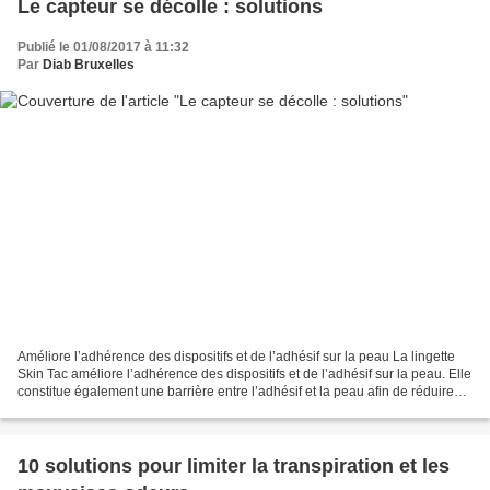
Le capteur se décolle : solutions
Publié le 01/08/2017 à 11:32
Par
Diab Bruxelles
Améliore l’adhérence des dispositifs et de l’adhésif sur la peau La lingette
Skin Tac améliore l’adhérence des dispositifs et de l’adhésif sur la peau. Elle
constitue également une barrière entre l’adhésif et la peau afin de réduire
l’irritation. Cas...
10 solutions pour limiter la transpiration et les