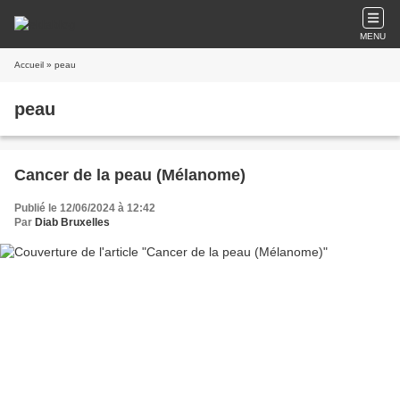
MENU
Accueil
» peau
peau
Cancer de la peau (Mélanome)
Publié le 12/06/2024 à 12:42
Par
Diab Bruxelles