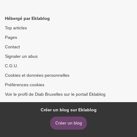
Hébergé par Eklablog
Top articles
Pages
Contact
Signaler un abus
C.G.U.
Cookies et données personnelles
Préférences cookies
Voir le profil de Diab Bruxelles sur le portail Eklablog
Créer un blog sur Eklablog
Créer un blog