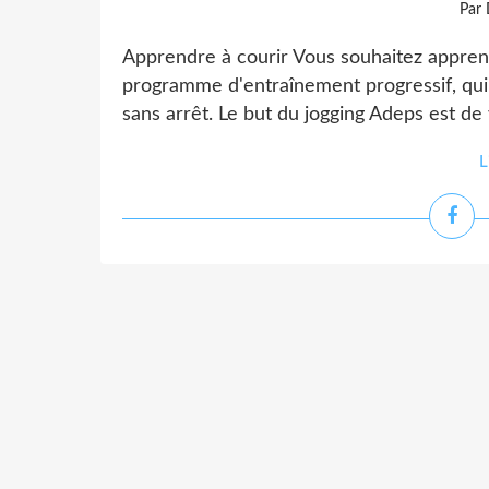
Par 
Apprendre à courir Vous souhaitez appren
programme d'entraînement progressif, qui
sans arrêt. Le but du jogging Adeps est de 
L