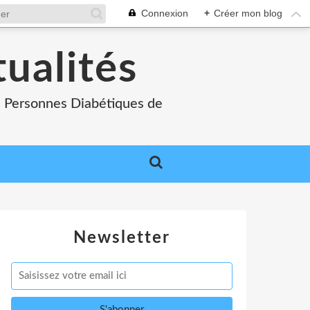
Connexion
+
Créer mon blog
tualités
es Personnes Diabétiques de
Newsletter