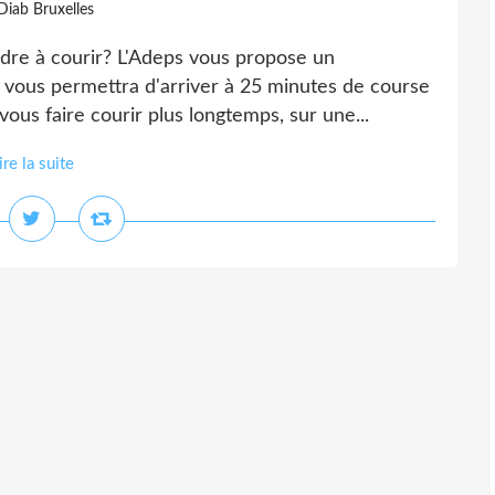
Diab Bruxelles
dre à courir? L'Adeps vous propose un
 vous permettra d'arriver à 25 minutes de course
vous faire courir plus longtemps, sur une...
ire la suite