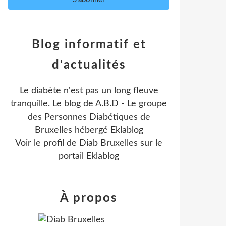
Blog informatif et
d'actualités
Le diabète n'est pas un long fleuve
tranquille. Le blog de A.B.D - Le groupe
des Personnes Diabétiques de
Bruxelles hébergé Eklablog
Voir le profil de
Diab Bruxelles
sur le
portail Eklablog
À propos