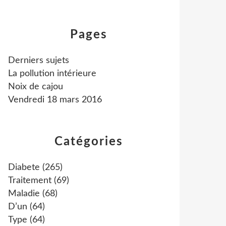
Pages
Derniers sujets
La pollution intérieure
Noix de cajou
Vendredi 18 mars 2016
Catégories
Diabete
(265)
Traitement
(69)
Maladie
(68)
D’un
(64)
Type
(64)