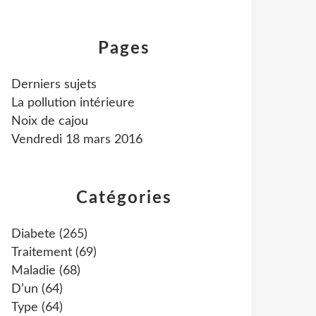
Pages
Derniers sujets
La pollution intérieure
Noix de cajou
Vendredi 18 mars 2016
Catégories
Diabete
(265)
Traitement
(69)
Maladie
(68)
D’un
(64)
Type
(64)