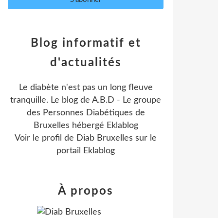
Blog informatif et
d'actualités
Le diabète n'est pas un long fleuve
tranquille. Le blog de A.B.D - Le groupe
des Personnes Diabétiques de
Bruxelles hébergé Eklablog
Voir le profil de
Diab Bruxelles
sur le
portail Eklablog
À propos