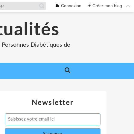
Connexion
+
Créer mon blog
tualités
es Personnes Diabétiques de
Newsletter