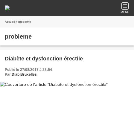
MENU
Accueil
» probleme
probleme
Diabète et dysfonction érectile
Publié le 27/08/2017 à 23:54
Par
Diab Bruxelles