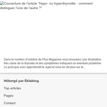
Dans le numéro d’octobre de Plus Magazine vous trouverez une illustration
très claire de la thyroïde et des symptômes indiquant un éventuel problème.
Le post que voici approfondit le sujet et vous en dit plus sur le
fonctionnement de la glande thyroïde....
Hébergé par Eklablog
Top articles
Pages
Contact