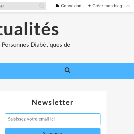
Connexion
+
Créer mon blog
tualités
es Personnes Diabétiques de
Newsletter