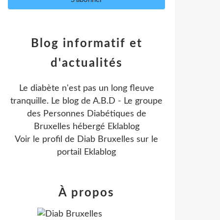
Blog informatif et
d'actualités
Le diabète n'est pas un long fleuve
tranquille. Le blog de A.B.D - Le groupe
des Personnes Diabétiques de
Bruxelles hébergé Eklablog
Voir le profil de
Diab Bruxelles
sur le
portail Eklablog
À propos