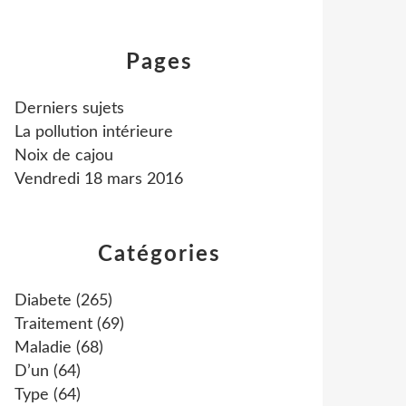
Pages
Derniers sujets
La pollution intérieure
Noix de cajou
Vendredi 18 mars 2016
Catégories
Diabete
(265)
Traitement
(69)
Maladie
(68)
D’un
(64)
Type
(64)