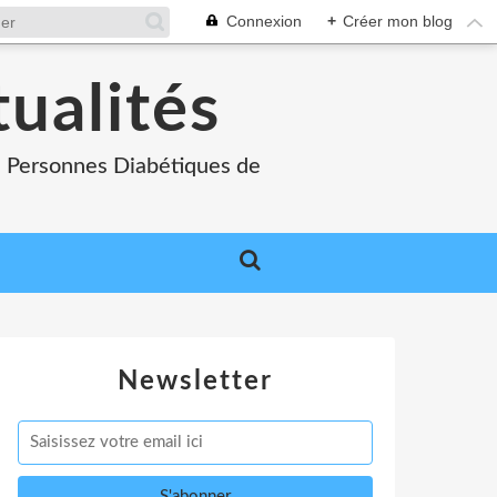
Connexion
+
Créer mon blog
tualités
es Personnes Diabétiques de
Newsletter