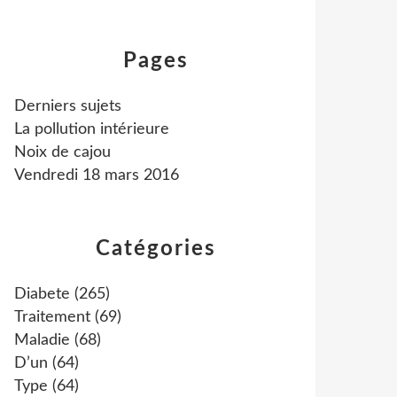
Pages
Derniers sujets
La pollution intérieure
Noix de cajou
Vendredi 18 mars 2016
Catégories
Diabete
(265)
Traitement
(69)
Maladie
(68)
D’un
(64)
Type
(64)