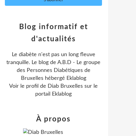
Blog informatif et
d'actualités
Le diabète n'est pas un long fleuve
tranquille. Le blog de A.B.D - Le groupe
des Personnes Diabétiques de
Bruxelles hébergé Eklablog
Voir le profil de
Diab Bruxelles
sur le
portail Eklablog
À propos