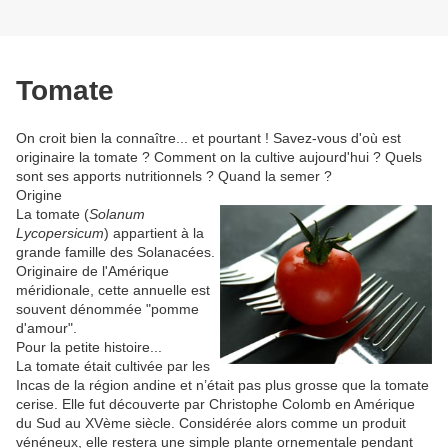
Tomate
On croit bien la connaître... et pourtant ! Savez-vous d'où est
originaire la tomate ? Comment on la cultive aujourd'hui ? Quels
sont ses apports nutritionnels ? Quand la semer ?
Origine
La tomate (
Solanum
Lycopersicum
) appartient à la
grande famille des Solanacées.
Originaire de l'Amérique
méridionale, cette annuelle est
souvent dénommée "pomme
d'amour".
Pour la petite histoire...
La tomate était cultivée par les
Incas de la région andine et n’était pas plus grosse que la tomate
cerise. Elle fut découverte par Christophe Colomb en Amérique
du Sud au XVème siècle. Considérée alors comme un produit
vénéneux, elle restera une simple plante ornementale pendant