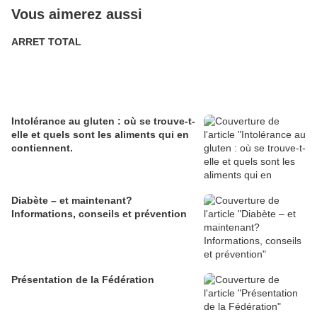
Vous aimerez aussi
ARRET TOTAL
Intolérance au gluten : où se trouve-t-
elle et quels sont les aliments qui en
contiennent.
Diabète – et maintenant?
Informations, conseils et prévention
Présentation de la Fédération