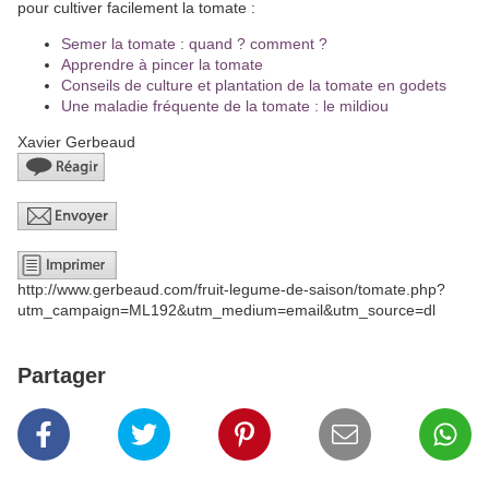
pour cultiver facilement la tomate :
Semer la tomate : quand ? comment ?
Apprendre à pincer la tomate
Conseils de culture et plantation de la tomate en godets
Une maladie fréquente de la tomate : le mildiou
Xavier Gerbeaud
http://www.gerbeaud.com/fruit-legume-de-saison/tomate.php?
utm_campaign=ML192&utm_medium=email&utm_source=dl
Partager