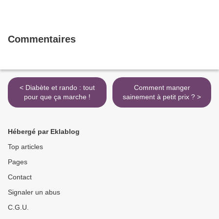
Commentaires
< Diabète et rando : tout
Comment manger
pour que ça marche !
sainement à petit prix ? >
Hébergé par Eklablog
Top articles
Pages
Contact
Signaler un abus
C.G.U.