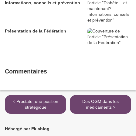
Informations, conseils et prévention
Présentation de la Fédération
Commentaires
< Prostate, une position
Des OGM dans les
stratégique
médicaments >
Hébergé par Eklablog