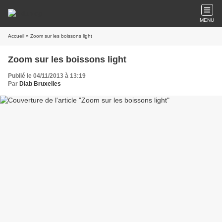
MENU
Accueil
» Zoom sur les boissons light
Zoom sur les boissons light
Publié le 04/11/2013 à 13:19
Par
Diab Bruxelles