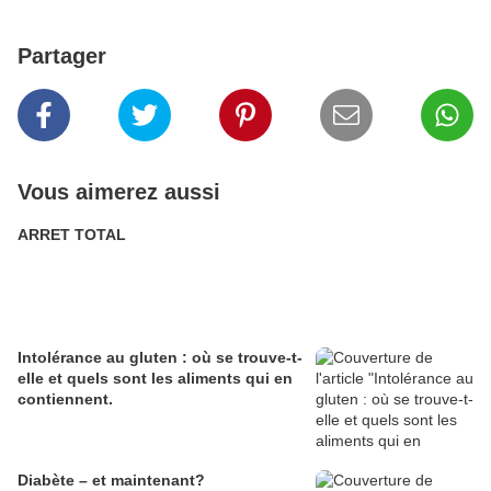
Partager
Vous aimerez aussi
ARRET TOTAL
Intolérance au gluten : où se trouve-t-
elle et quels sont les aliments qui en
contiennent.
Diabète – et maintenant?