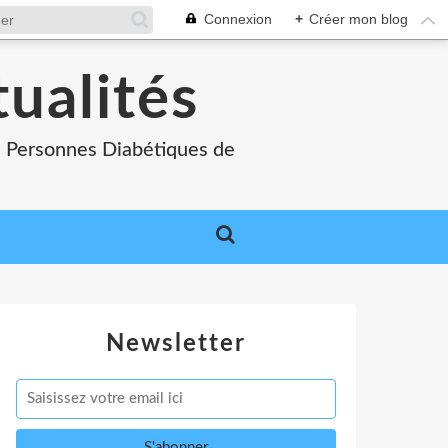
Connexion
+
Créer mon blog
tualités
es Personnes Diabétiques de
Newsletter