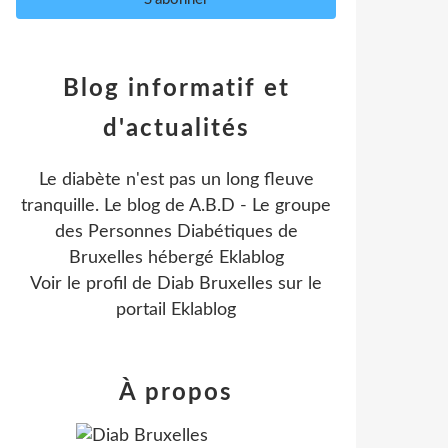
Blog informatif et
d'actualités
Le diabète n'est pas un long fleuve
tranquille. Le blog de A.B.D - Le groupe
des Personnes Diabétiques de
Bruxelles hébergé Eklablog
Voir le profil de
Diab Bruxelles
sur le
portail Eklablog
À propos