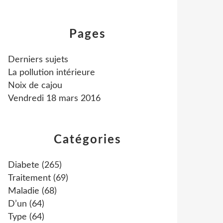
Pages
Derniers sujets
La pollution intérieure
Noix de cajou
Vendredi 18 mars 2016
Catégories
Diabete
(265)
Traitement
(69)
Maladie
(68)
D’un
(64)
Type
(64)