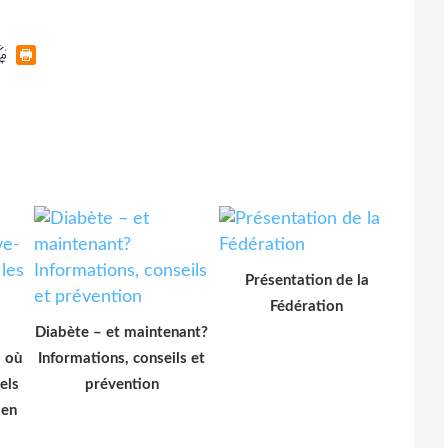
Présentation de la
Fédération
Diabète – et maintenant?
: où
Informations, conseils et
els
prévention
 en