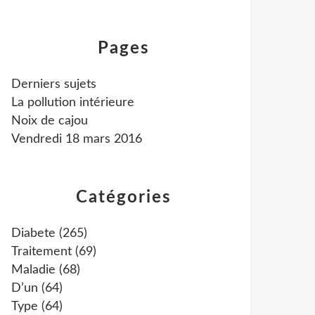
Pages
Derniers sujets
La pollution intérieure
Noix de cajou
Vendredi 18 mars 2016
Catégories
Diabete
(265)
Traitement
(69)
Maladie
(68)
D’un
(64)
Type
(64)