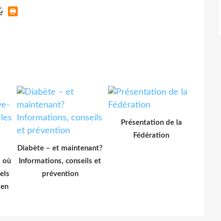
Présentation de la
Fédération
Diabète – et maintenant?
: où
Informations, conseils et
els
prévention
 en