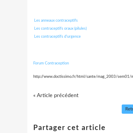
Les anneaux contraceptifs
Les contraceptifs oraux (pilules)
Les contraceptifs d’urgence
Forum Contraception
http://www.doctissimo.fr/html/sante/mag_2003/sem01/m
« Article précédent
Reto
Partager cet article