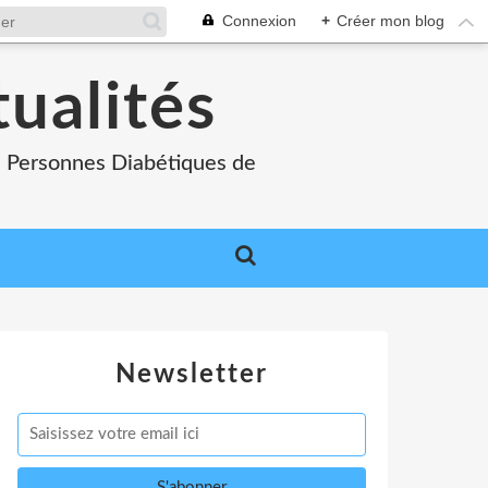
Connexion
+
Créer mon blog
tualités
es Personnes Diabétiques de
Newsletter