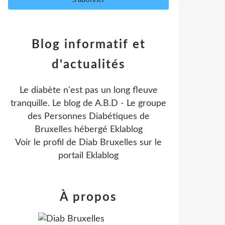
Blog informatif et
d'actualités
Le diabète n'est pas un long fleuve
tranquille. Le blog de A.B.D - Le groupe
des Personnes Diabétiques de
Bruxelles hébergé Eklablog
Voir le profil de
Diab Bruxelles
sur le
portail Eklablog
À propos