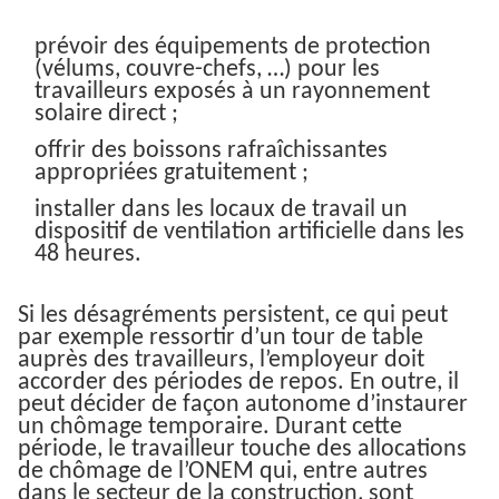
prévoir des équipements de protection
(vélums, couvre-chefs, …) pour les
travailleurs exposés à un rayonnement
solaire direct ;
offrir des boissons rafraîchissantes
appropriées gratuitement ;
installer dans les locaux de travail un
dispositif de ventilation artificielle dans les
48 heures.
Si les désagréments persistent, ce qui peut
par exemple ressortir d’un tour de table
auprès des travailleurs, l’employeur doit
accorder des périodes de repos. En outre, il
peut décider de façon autonome d’instaurer
un chômage temporaire. Durant cette
période, le travailleur touche des allocations
de chômage de l’ONEM qui, entre autres
dans le secteur de la construction, sont