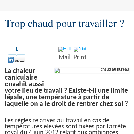
Trop chaud pour travailler ?
1
Mail
Print
Share
La chaleur
caniculaire
envahit aussi
votre lieu de travail ? Existe-t-il une limite
légale, une température à partir de
laquelle on a le droit de rentrer chez soi ?
Les règles relatives au travail en cas de
températures élevées sont fixées par l’arrêté
royal du 4 juin 2012 relatif aux ambiances