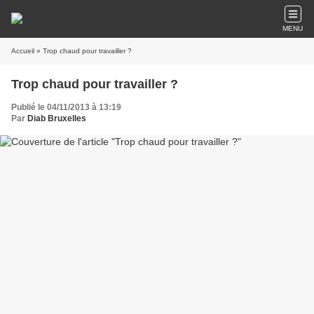
MENU
Accueil
» Trop chaud pour travailler ?
Trop chaud pour travailler ?
Publié le 04/11/2013 à 13:19
Par
Diab Bruxelles