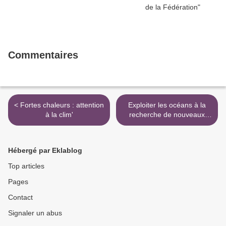
Commentaires
< Fortes chaleurs : attention
Exploiter les océans à la
à la clim'
recherche de nouveaux
médicaments >
Hébergé par Eklablog
Top articles
Pages
Contact
Signaler un abus