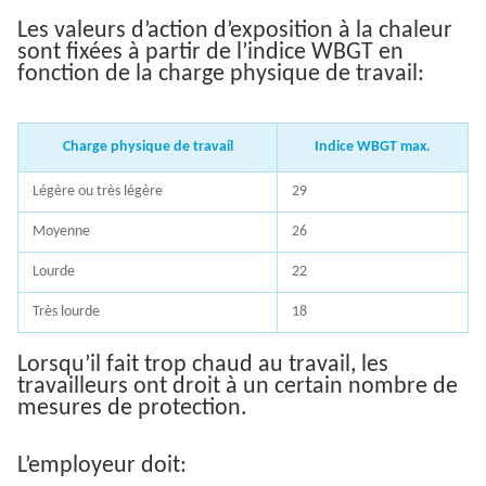
Les valeurs d’action d’exposition à la chaleur
sont fixées à partir de l’indice WBGT en
fonction de la charge physique de travail:
Charge physique de travail
Indice WBGT max.
Légère ou très légère
29
Moyenne
26
Lourde
22
Très lourde
18
Lorsqu’il fait trop chaud au travail, les
travailleurs ont droit à un certain nombre de
mesures de protection.
L’employeur doit: