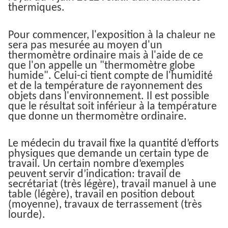
thermiques.
Pour commencer, l'exposition à la chaleur ne
sera pas mesurée au moyen d'un
thermomètre ordinaire mais à l'aide de ce
que l'on appelle un "thermomètre globe
humide". Celui-ci tient compte de l'humidité
et de la température de rayonnement des
objets dans l'environnement. Il est possible
que le résultat soit inférieur à la température
que donne un thermomètre ordinaire.
Le médecin du travail fixe la quantité d’efforts
physiques que demande un certain type de
travail. Un certain nombre d’exemples
peuvent servir d’indication: travail de
secrétariat (très légère), travail manuel à une
table (légère), travail en position debout
(moyenne), travaux de terrassement (très
lourde).