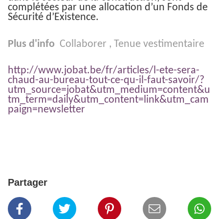
complétées par une allocation d’un Fonds de
Sécurité d’Existence.
Plus d'info
Collaborer
,
Tenue vestimentaire
http://www.jobat.be/fr/articles/l-ete-sera-
chaud-au-bureau-tout-ce-qu-il-faut-savoir/?
utm_source=jobat&utm_medium=content&u
tm_term=daily&utm_content=link&utm_cam
paign=newsletter
Partager