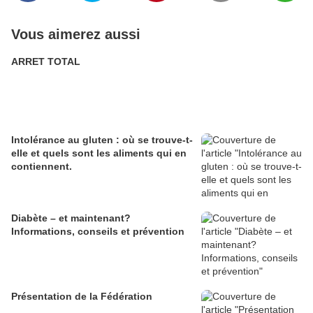
Vous aimerez aussi
ARRET TOTAL
Intolérance au gluten : où se trouve-t-
elle et quels sont les aliments qui en
contiennent.
Diabète – et maintenant?
Informations, conseils et prévention
Présentation de la Fédération