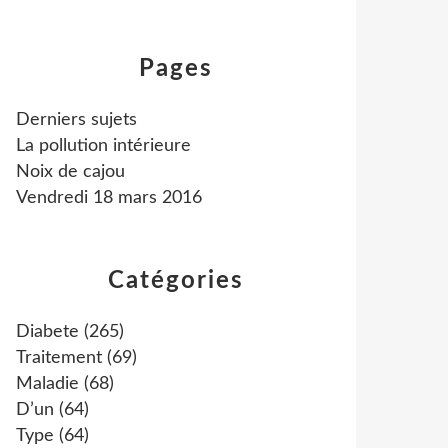
Pages
Derniers sujets
La pollution intérieure
Noix de cajou
Vendredi 18 mars 2016
Catégories
Diabete
(265)
Traitement
(69)
Maladie
(68)
D’un
(64)
Type
(64)