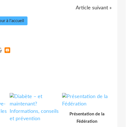
Article suivant »
ur à l'accueil
Présentation de la
Fédération