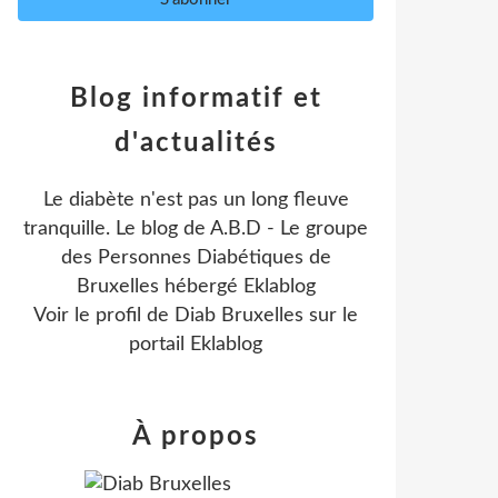
Blog informatif et
d'actualités
Le diabète n'est pas un long fleuve
tranquille. Le blog de A.B.D - Le groupe
des Personnes Diabétiques de
Bruxelles hébergé Eklablog
Voir le profil de
Diab Bruxelles
sur le
portail Eklablog
À propos