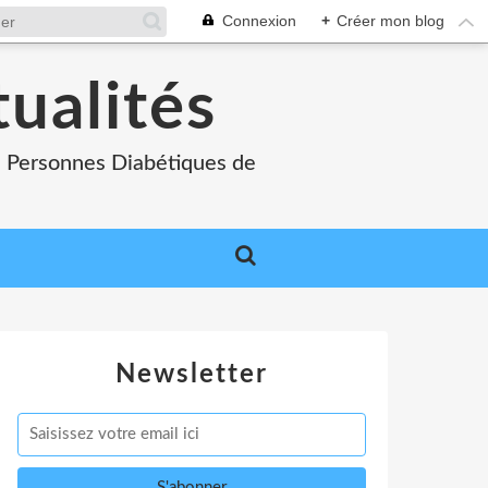
Connexion
+
Créer mon blog
tualités
es Personnes Diabétiques de
Newsletter