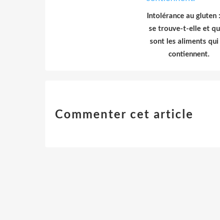
Intolérance au gluten 
se trouve-t-elle et qu
sont les aliments qui
contiennent.
Commenter cet article