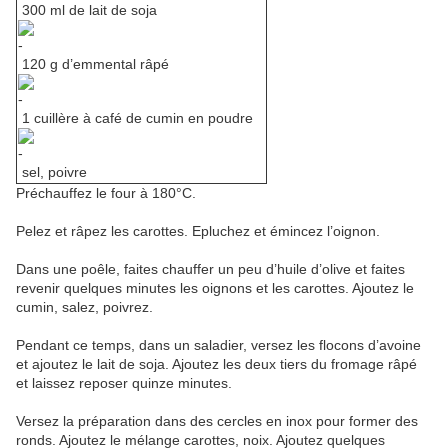
300 ml de lait de soja
120 g d’emmental râpé
1 cuillère à café de cumin en poudre
sel, poivre
Préchauffez le four à 180°C.
Pelez et râpez les carottes. Epluchez et émincez l’oignon.
Dans une poêle, faites chauffer un peu d’huile d’olive et faites
revenir quelques minutes les oignons et les carottes. Ajoutez le
cumin, salez, poivrez.
Pendant ce temps, dans un saladier, versez les flocons d’avoine
et ajoutez le lait de soja. Ajoutez les deux tiers du fromage râpé
et laissez reposer quinze minutes.
Versez la préparation dans des cercles en inox pour former des
ronds. Ajoutez le mélange carottes, noix. Ajoutez quelques