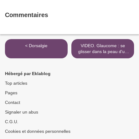
Commentaires
< Dorsalgie
VIDEO. Glaucome : se
glisser dans la peau d'un
malade >
Hébergé par Eklablog
Top articles
Pages
Contact
Signaler un abus
C.G.U.
Cookies et données personnelles