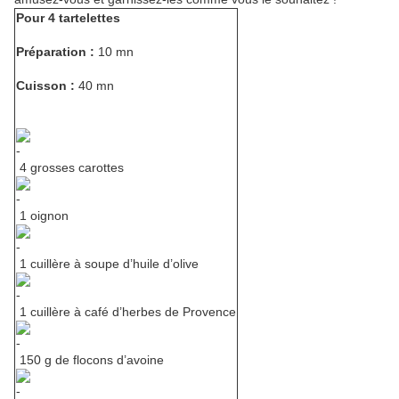
Pour 4 tartelettes
Préparation :
10 mn
Cuisson :
40 mn
4 grosses carottes
1 oignon
1 cuillère à soupe d’huile d’olive
1 cuillère à café d’herbes de Provence
150 g de flocons d’avoine