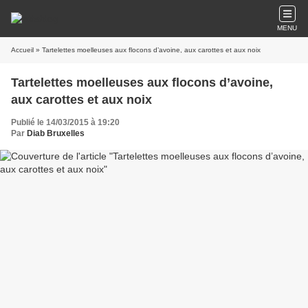
MENU
Accueil
» Tartelettes moelleuses aux flocons d’avoine, aux carottes et aux noix
Tartelettes moelleuses aux flocons d’avoine,
aux carottes et aux noix
Publié le 14/03/2015 à 19:20
Par
Diab Bruxelles