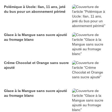
Polémique à Uccle: Ilan, 11 ans, jeté
du bus pour un abonnement périmé
Glace à la Mangue sans sucre ajouté
au fromage blanc
Crème Chocolat et Orange sans sucre
ajouté
Glace à la Mangue sans sucre ajouté
au fromage blanc