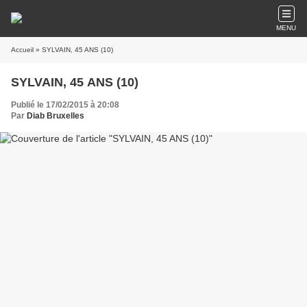
MENU
Accueil
» SYLVAIN, 45 ANS (10)
SYLVAIN, 45 ANS (10)
Publié le 17/02/2015 à 20:08
Par
Diab Bruxelles