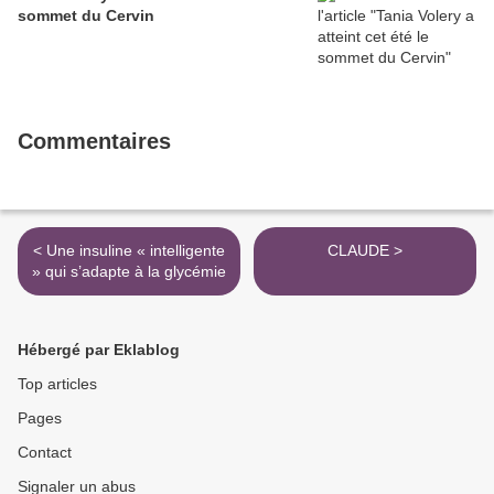
sommet du Cervin
Commentaires
< Une insuline « intelligente
CLAUDE >
» qui s’adapte à la glycémie
Hébergé par Eklablog
Top articles
Pages
Contact
Signaler un abus