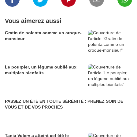
Vous aimerez aussi
Gratin de polenta comme un croque-
monsieur
Le pourpier, un légume oublié aux
multiples bienfaits
PASSEZ UN ÉTÉ EN TOUTE SÉRÉNITÉ : PRENEZ SOIN DE
VOUS ET DE VOS PROCHES
Tania Volery a atteint cet été le