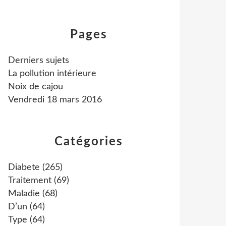
Pages
Derniers sujets
La pollution intérieure
Noix de cajou
Vendredi 18 mars 2016
Catégories
Diabete
(265)
Traitement
(69)
Maladie
(68)
D’un
(64)
Type
(64)