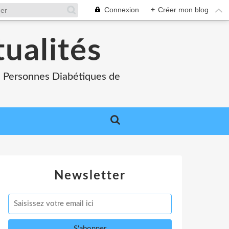
Connexion
+
Créer mon blog
tualités
es Personnes Diabétiques de
Newsletter