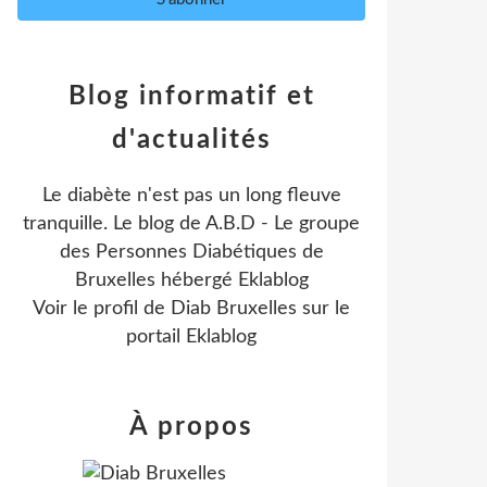
Blog informatif et
d'actualités
Le diabète n'est pas un long fleuve
tranquille. Le blog de A.B.D - Le groupe
des Personnes Diabétiques de
Bruxelles hébergé Eklablog
Voir le profil de
Diab Bruxelles
sur le
portail Eklablog
À propos