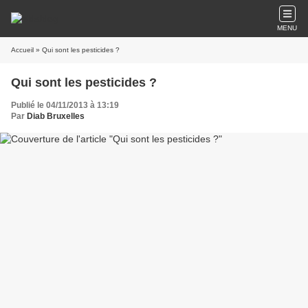
MENU
Accueil
» Qui sont les pesticides ?
Qui sont les pesticides ?
Publié le 04/11/2013 à 13:19
Par
Diab Bruxelles