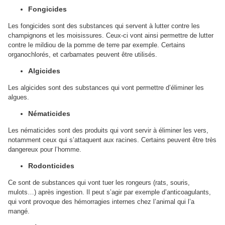
Fongicides
Les fongicides sont des substances qui servent à lutter contre les
champignons et les moisissures. Ceux-ci vont ainsi permettre de lutter
contre le mildiou de la pomme de terre par exemple. Certains
organochlorés, et carbamates peuvent être utilisés.
Algicides
Les algicides sont des substances qui vont permettre d’éliminer les
algues.
Nématicides
Les nématicides sont des produits qui vont servir à éliminer les vers,
notamment ceux qui s’attaquent aux racines. Certains peuvent être très
dangereux pour l’homme.
Rodonticides
Ce sont de substances qui vont tuer les rongeurs (rats, souris,
mulots…) après ingestion. Il peut s’agir par exemple d’anticoagulants,
qui vont provoque des hémorragies internes chez l’animal qui l’a
mangé.