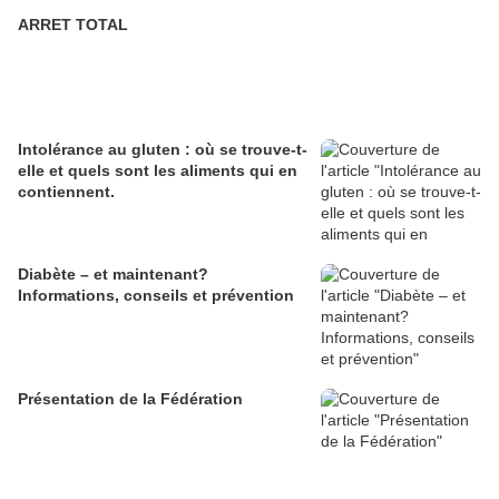
ARRET TOTAL
Intolérance au gluten : où se trouve-t-
elle et quels sont les aliments qui en
contiennent.
Diabète – et maintenant?
Informations, conseils et prévention
Présentation de la Fédération