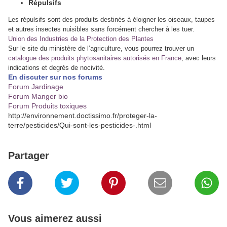
Répulsifs
Les répulsifs sont des produits destinés à éloigner les oiseaux, taupes
et autres insectes nuisibles sans forcément chercher à les tuer.
Union des Industries de la Protection des Plantes
Sur le site du ministère de l’agriculture, vous pourrez trouver un
catalogue des produits phytosanitaires autorisés en France
, avec leurs
indications et degrés de nocivité.
En discuter sur nos forums
Forum Jardinage
Forum Manger bio
Forum Produits toxiques
http://environnement.doctissimo.fr/proteger-la-
terre/pesticides/Qui-sont-les-pesticides-.html
Partager
Vous aimerez aussi