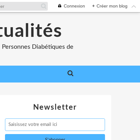
Connexion
+
Créer mon blog
tualités
es Personnes Diabétiques de
Newsletter