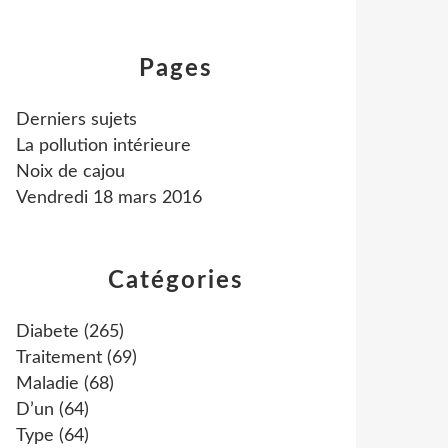
Pages
Derniers sujets
La pollution intérieure
Noix de cajou
Vendredi 18 mars 2016
Catégories
Diabete
(265)
Traitement
(69)
Maladie
(68)
D’un
(64)
Type
(64)