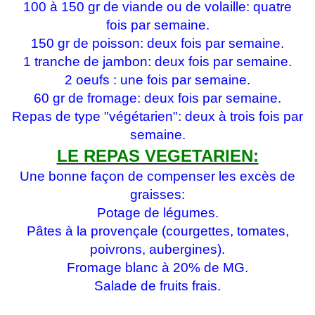
100 à 150 gr de viande ou de volaille: quatre
fois par semaine.
150 gr de poisson: deux fois par semaine.
1 tranche de jambon: deux fois par semaine.
2 oeufs : une fois par semaine.
60 gr de fromage: deux fois par semaine.
Repas de type "végétarien": deux à trois fois par
semaine.
LE REPAS VEGETARIEN:
Une bonne façon de compenser les excès de
graisses:
Potage de légumes.
Pâtes à la provençale (courgettes, tomates,
poivrons, aubergines).
Fromage blanc à 20% de MG.
Salade de fruits frais.