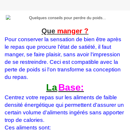
Que
manger ?
Pour conserver la sensation de bien être après
le repas que procure l'état de satiété, il faut
manger, se faire plaisir, sans avoir l'impression
de se restreindre. Ceci est compatible avec la
perte de poids si l'on transforme sa conception
du repas.
La
Base:
Centrez votre repas sur les aliments de faible
densité énergétique qui permettent d'assurer un
certain volume d'aliments ingérés sans apporter
trop de calories.
Ces aliments sont: