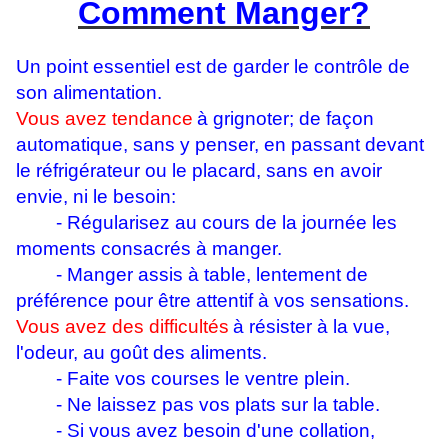
Comment Manger?
Un point essentiel est de garder le contrôle de
son alimentation.
Vous avez tendance
à grignoter; de façon
automatique, sans y penser, en passant devant
le réfrigérateur ou le placard, sans en avoir
envie, ni le besoin:
- Régularisez au cours de la journée les
moments consacrés à manger.
- Manger assis à table, lentement de
préférence pour être attentif à vos sensations.
Vous avez des difficultés
à résister à la vue,
l'odeur, au goût des aliments.
- Faite vos courses le ventre plein.
- Ne laissez pas vos plats sur la table.
- Si vous avez besoin d'une collation,