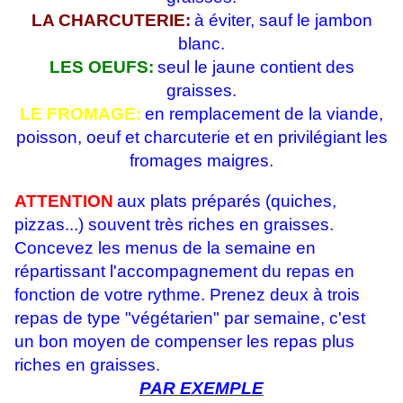
LA CHARCUTERIE:
à éviter, sauf le jambon
blanc.
LES OEUFS:
seul le jaune contient des
graisses.
LE FROMAGE:
en remplacement de la viande,
poisson, oeuf et charcuterie et en privilégiant les
fromages maigres.
ATTENTION
aux plats préparés (quiches,
pizzas...) souvent très riches en graisses.
Concevez les menus de la semaine en
répartissant l'accompagnement du repas en
fonction de votre rythme. Prenez deux à trois
repas de type "végétarien" par semaine, c'est
un bon moyen de compenser les repas plus
riches en graisses.
PAR EXEMPLE