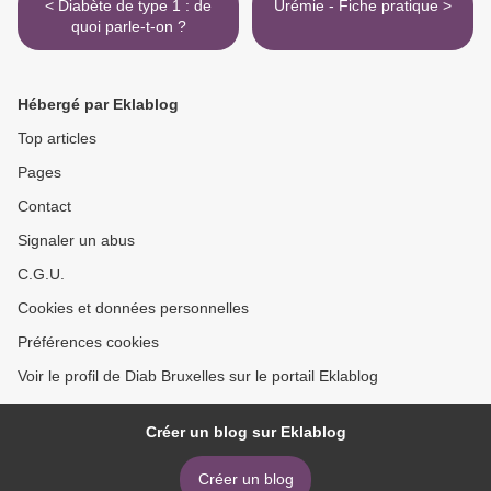
< Diabète de type 1 : de
Urémie - Fiche pratique >
quoi parle-t-on ?
Hébergé par Eklablog
Top articles
Pages
Contact
Signaler un abus
C.G.U.
Cookies et données personnelles
Préférences cookies
Voir le profil de Diab Bruxelles sur le portail Eklablog
Créer un blog sur Eklablog
Créer un blog