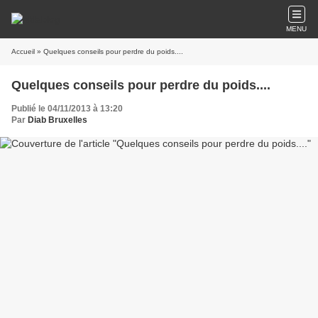
MENU
Accueil
» Quelques conseils pour perdre du poids....
Quelques conseils pour perdre du poids....
Publié le 04/11/2013 à 13:20
Par
Diab Bruxelles