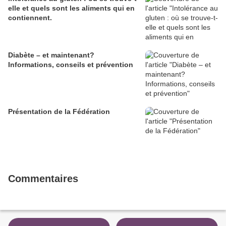
elle et quels sont les aliments qui en
contiennent.
Diabète – et maintenant?
Informations, conseils et prévention
Présentation de la Fédération
Commentaires