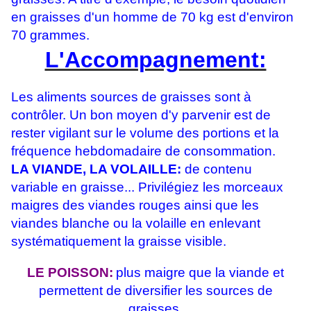
en graisses d'un homme de 70 kg est d'environ
70 grammes.
L'Accompagnement:
Les aliments sources de graisses sont à
contrôler. Un bon moyen d'y parvenir est de
rester vigilant sur le volume des portions et la
fréquence hebdomadaire de consommation.
LA VIANDE, LA VOLAILLE:
de contenu
variable en graisse... Privilégiez les morceaux
maigres des viandes rouges ainsi que les
viandes blanche ou la volaille en enlevant
systématiquement la graisse visible.
LE POISSON:
plus maigre que la viande et
permettent de diversifier les sources de
graisses.