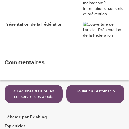
Présentation de la Fédération
Commentaires
< Légumes frais ou en
Douleur à l'estomac >
conserve : des atouts
nutritionnels semblables
Hébergé par Eklablog
Top articles