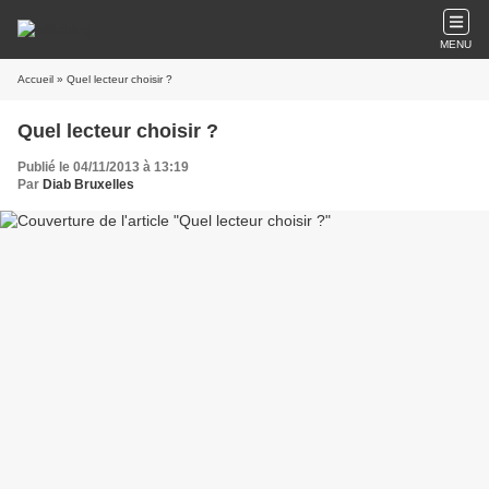
MENU
Accueil
» Quel lecteur choisir ?
Quel lecteur choisir ?
Publié le 04/11/2013 à 13:19
Par
Diab Bruxelles