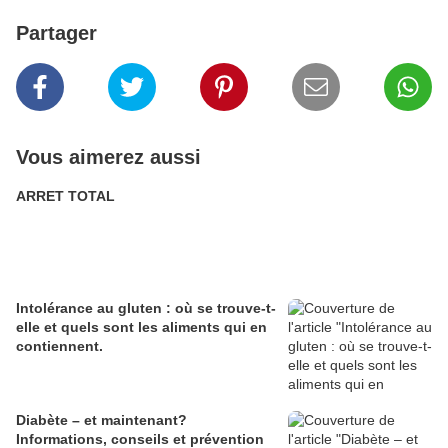
Partager
Vous aimerez aussi
ARRET TOTAL
Intolérance au gluten : où se trouve-t-
elle et quels sont les aliments qui en
contiennent.
Diabète – et maintenant?
Informations, conseils et prévention