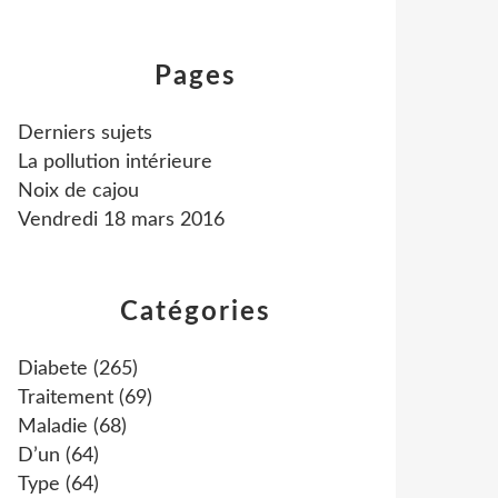
Pages
Derniers sujets
La pollution intérieure
Noix de cajou
Vendredi 18 mars 2016
Catégories
Diabete
(265)
Traitement
(69)
Maladie
(68)
D’un
(64)
Type
(64)