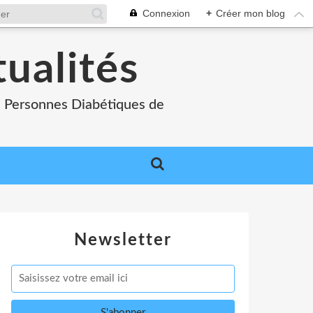
Connexion
+
Créer mon blog
tualités
es Personnes Diabétiques de
Newsletter