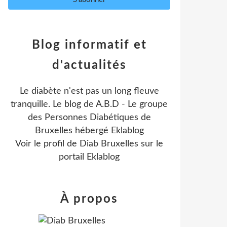
Blog informatif et
d'actualités
Le diabète n'est pas un long fleuve
tranquille. Le blog de A.B.D - Le groupe
des Personnes Diabétiques de
Bruxelles hébergé Eklablog
Voir le profil de
Diab Bruxelles
sur le
portail Eklablog
À propos