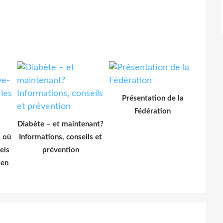
Présentation de la
Fédération
Diabète – et maintenant?
: où
Informations, conseils et
els
prévention
 en