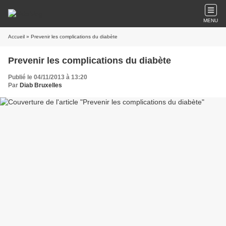
MENU
Accueil
» Prevenir les complications du diabète
Prevenir les complications du diabète
Publié le 04/11/2013 à 13:20
Par
Diab Bruxelles