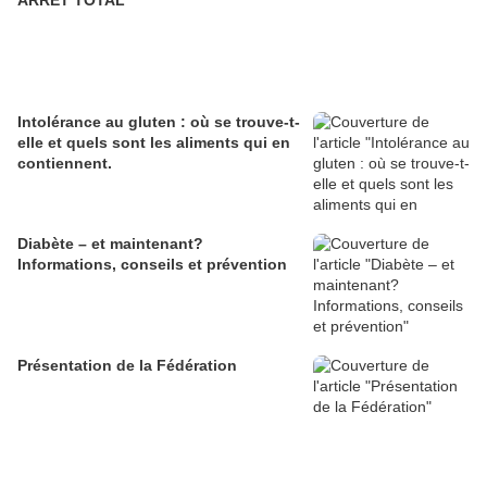
ARRET TOTAL
Intolérance au gluten : où se trouve-t-
elle et quels sont les aliments qui en
contiennent.
Diabète – et maintenant?
Informations, conseils et prévention
Présentation de la Fédération