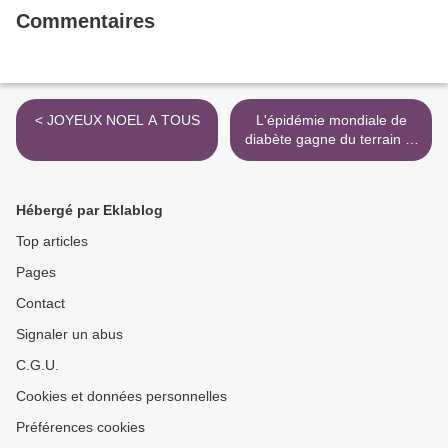
Commentaires
< JOYEUX NOEL A TOUS
L'épidémie mondiale de
diabète gagne du terrain et
...... >
Hébergé par Eklablog
Top articles
Pages
Contact
Signaler un abus
C.G.U.
Cookies et données personnelles
Préférences cookies