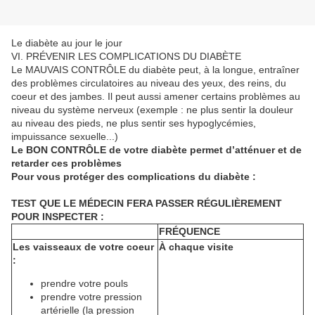
Le diabète au jour le jour
VI. PRÉVENIR LES COMPLICATIONS DU DIABÈTE
Le MAUVAIS CONTRÔLE du diabète peut, à la longue, entraîner
des problèmes circulatoires au niveau des yeux, des reins, du
coeur et des jambes. Il peut aussi amener certains problèmes au
niveau du système nerveux (exemple : ne plus sentir la douleur
au niveau des pieds, ne plus sentir ses hypoglycémies,
impuissance sexuelle...)
Le BON CONTRÔLE de votre diabète permet d’atténuer et de
retarder ces problèmes
Pour vous protéger des complications du diabète :
TEST QUE LE MÉDECIN FERA PASSER RÉGULIÈREMENT
POUR INSPECTER :
FRÉQUENCE
Les vaisseaux de votre coeur
À chaque visite
:
prendre votre pouls
prendre votre pression
artérielle (la pression