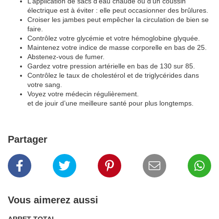
L’application de sacs d’eau chaude ou d’un coussin
électrique est à éviter : elle peut occasionner des brûlures.
Croiser les jambes peut empêcher la circulation de bien se
faire.
Contrôlez votre glycémie et votre hémoglobine glyquée.
Maintenez votre indice de masse corporelle en bas de 25.
Abstenez-vous de fumer.
Gardez votre pression artérielle en bas de 130 sur 85.
Contrôlez le taux de cholestérol et de triglycérides dans
votre sang.
Voyez votre médecin régulièrement.
et de jouir d’une meilleure santé pour plus longtemps.
Partager
Vous aimerez aussi