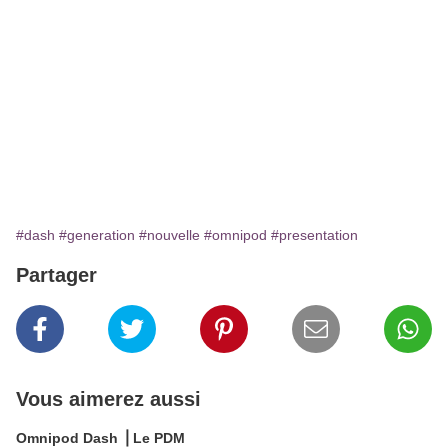
#dash
#generation
#nouvelle
#omnipod
#presentation
Partager
Vous aimerez aussi
Omnipod Dash ⎥ Le PDM