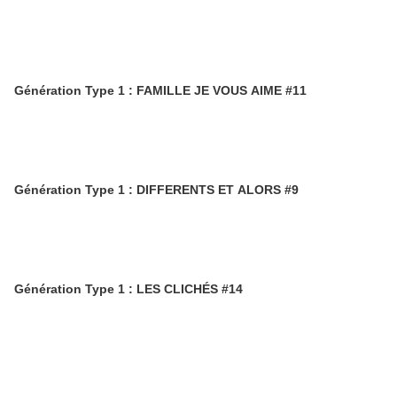
Génération Type 1 : FAMILLE JE VOUS AIME #11
Génération Type 1 : DIFFERENTS ET ALORS #9
Génération Type 1 : LES CLICHÉS #14