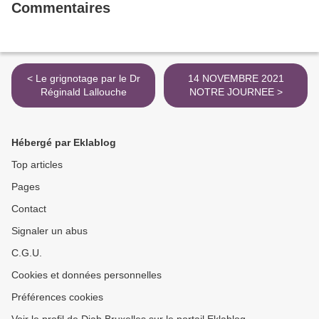
Commentaires
< Le grignotage par le Dr
14 NOVEMBRE 2021
Réginald Lallouche
NOTRE JOURNEE >
Hébergé par Eklablog
Top articles
Pages
Contact
Signaler un abus
C.G.U.
Cookies et données personnelles
Préférences cookies