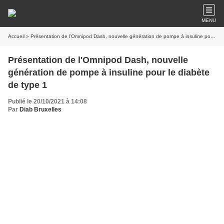
MENU
Accueil
» Présentation de l'Omnipod Dash, nouvelle génération de pompe à insuline pour le diabète de type 1
Présentation de l'Omnipod Dash, nouvelle
génération de pompe à insuline pour le diabète
de type 1
Publié le 20/10/2021 à 14:08
Par
Diab Bruxelles