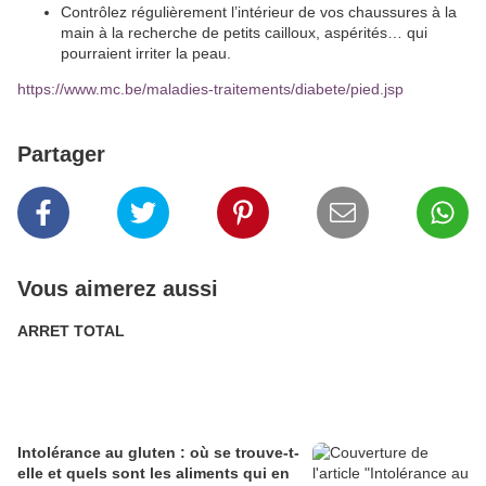
Contrôlez régulièrement l’intérieur de vos chaussures à la
main à la recherche de petits cailloux, aspérités… qui
pourraient irriter la peau.
https://www.mc.be/maladies-traitements/diabete/pied.jsp
Partager
Vous aimerez aussi
ARRET TOTAL
Intolérance au gluten : où se trouve-t-
elle et quels sont les aliments qui en