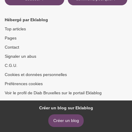
Hébergé par Eklablog
Top articles
Pages
Contact
Signaler un abus
C.G.U.
Cookies et données personnelles
Préférences cookies
Voir le profil de Diab Bruxelles sur le portail Eklablog
Créer un blog sur Eklablog
Créer un blog