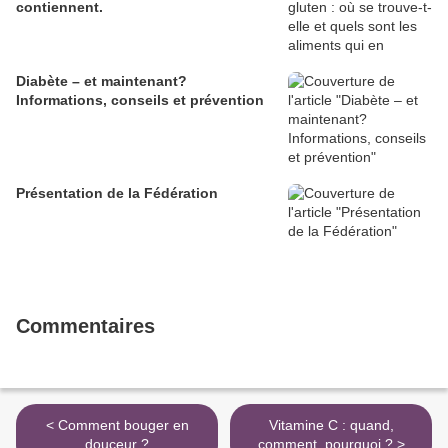
contiennent.
Diabète – et maintenant?
Informations, conseils et prévention
Présentation de la Fédération
Commentaires
< Comment bouger en
Vitamine C : quand,
douceur ?
comment, pourquoi ? >