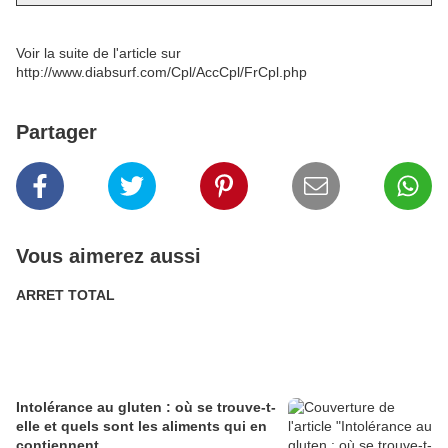
Voir la suite de l'article sur
http://www.diabsurf.com/Cpl/AccCpl/FrCpl.php
Partager
Vous aimerez aussi
ARRET TOTAL
Intolérance au gluten : où se trouve-t-
elle et quels sont les aliments qui en
contiennent.