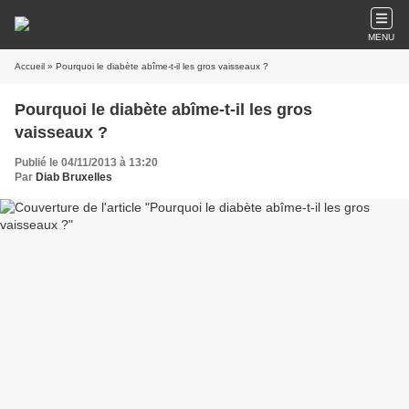
MENU
Accueil
» Pourquoi le diabète abîme-t-il les gros vaisseaux ?
Pourquoi le diabète abîme-t-il les gros
vaisseaux ?
Publié le 04/11/2013 à 13:20
Par
Diab Bruxelles