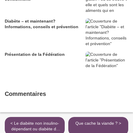
Diabète – et maintenant?
Informations, conseils et prévention
Présentation de la Fédération
Commentaires
< Le diabète non insulino-
Que cache la viande ? >
dépendant ou diabète de