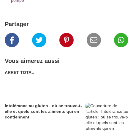
pompe
Partager
Vous aimerez aussi
ARRET TOTAL
Intolérance au gluten : où se trouve-t-
elle et quels sont les aliments qui en
contiennent.