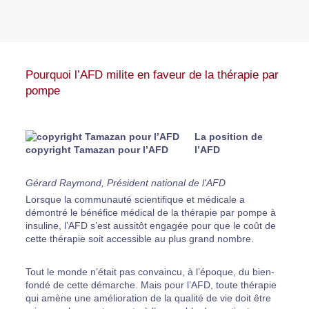
Pourquoi l’AFD milite en faveur de la thérapie par
pompe
La position de
copyright Tamazan pour l’AFD
l’AFD
Gérard Raymond, Président national de l'AFD
Lorsque la communauté scientifique et médicale a
démontré le bénéfice médical de la thérapie par pompe à
insuline, l’AFD s’est aussitôt engagée pour que le coût de
cette thérapie soit accessible au plus grand nombre.
Tout le monde n’était pas convaincu, à l’époque, du bien-
fondé de cette démarche. Mais pour l’AFD, toute thérapie
qui amène une amélioration de la qualité de vie doit être