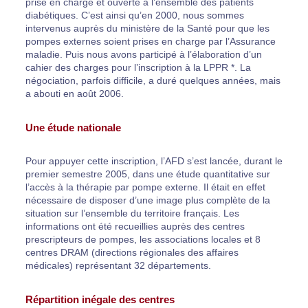
prise en charge et ouverte à l’ensemble des patients
diabétiques. C’est ainsi qu’en 2000, nous sommes
intervenus auprès du ministère de la Santé pour que les
pompes externes soient prises en charge par l’Assurance
maladie. Puis nous avons participé à l’élaboration d’un
cahier des charges pour l’inscription à la LPPR *. La
négociation, parfois difficile, a duré quelques années, mais
a abouti en août 2006.
Une étude nationale
Pour appuyer cette inscription, l’AFD s’est lancée, durant le
premier semestre 2005, dans une étude quantitative sur
l’accès à la thérapie par pompe externe. Il était en effet
nécessaire de disposer d’une image plus complète de la
situation sur l’ensemble du territoire français. Les
informations ont été recueillies auprès des centres
prescripteurs de pompes, les associations locales et 8
centres DRAM (directions régionales des affaires
médicales) représentant 32 départements.
Répartition inégale des centres