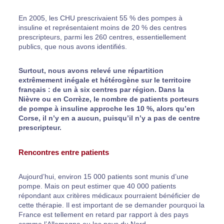
En 2005, les CHU prescrivaient 55 % des pompes à
insuline et représentaient moins de 20 % des centres
prescripteurs, parmi les 260 centres, essentiellement
publics, que nous avons identifiés.
Surtout, nous avons relevé une répartition
extrêmement inégale et hétérogène sur le territoire
français : de un à six centres par région. Dans la
Nièvre ou en Corrèze, le nombre de patients porteurs
de pompe à insuline approche les 10 %, alors qu’en
Corse, il n’y en a aucun, puisqu’il n’y a pas de centre
prescripteur.
Rencontres entre patients
Aujourd’hui, environ 15 000 patients sont munis d’une
pompe. Mais on peut estimer que 40 000 patients
répondant aux critères médicaux pourraient bénéficier de
cette thérapie. Il est important de se demander pourquoi la
France est tellement en retard par rapport à des pays