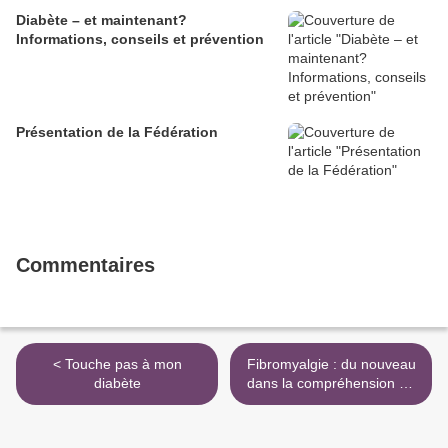
Diabète – et maintenant?
Informations, conseils et prévention
Présentation de la Fédération
Commentaires
< Touche pas à mon
Fibromyalgie : du nouveau
diabète
dans la compréhension de
la maladie >