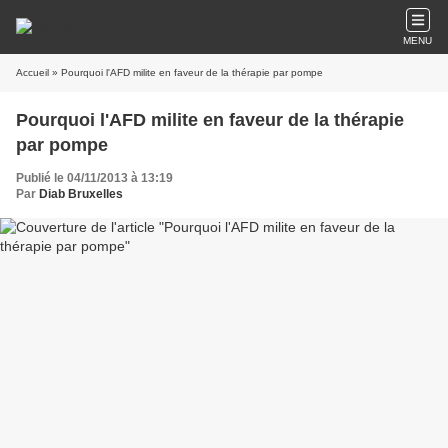
MENU
Accueil
» Pourquoi l'AFD milite en faveur de la thérapie par pompe
Pourquoi l'AFD milite en faveur de la thérapie
par pompe
Publié le 04/11/2013 à 13:19
Par
Diab Bruxelles