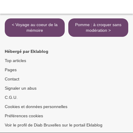
< Voyage au coeur de la
Pomme : à croquer sans
mémoire
modération >
Hébergé par Eklablog
Top articles
Pages
Contact
Signaler un abus
C.G.U.
Cookies et données personnelles
Préférences cookies
Voir le profil de Diab Bruxelles sur le portail Eklablog