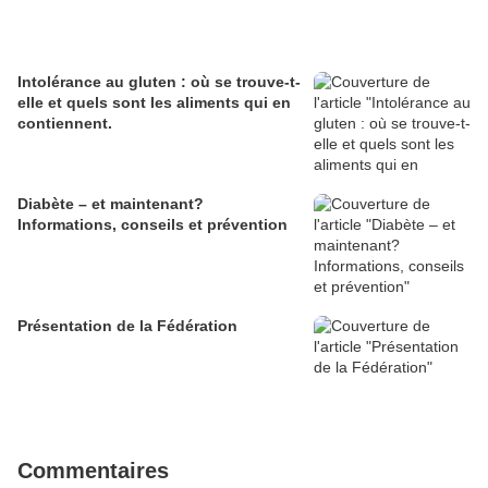
Intolérance au gluten : où se trouve-t-
elle et quels sont les aliments qui en
contiennent.
Diabète – et maintenant?
Informations, conseils et prévention
Présentation de la Fédération
Commentaires