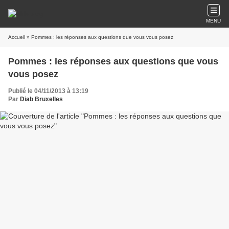
MENU
Accueil
» Pommes : les réponses aux questions que vous vous posez
Pommes : les réponses aux questions que vous
vous posez
Publié le 04/11/2013 à 13:19
Par
Diab Bruxelles