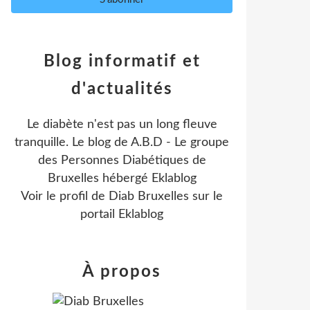
Blog informatif et
d'actualités
Le diabète n'est pas un long fleuve
tranquille. Le blog de A.B.D - Le groupe
des Personnes Diabétiques de
Bruxelles hébergé Eklablog
Voir le profil de
Diab Bruxelles
sur le
portail Eklablog
À propos