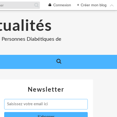
Connexion
+
Créer mon blog
tualités
es Personnes Diabétiques de
Newsletter