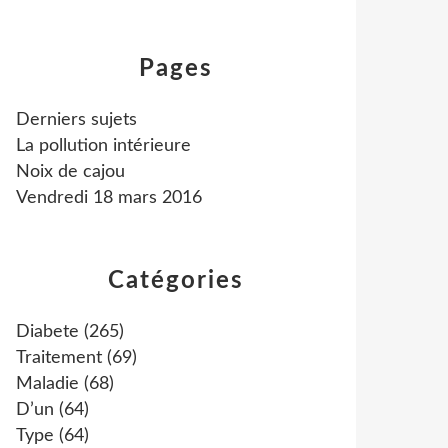
Pages
Derniers sujets
La pollution intérieure
Noix de cajou
Vendredi 18 mars 2016
Catégories
Diabete
(265)
Traitement
(69)
Maladie
(68)
D’un
(64)
Type
(64)