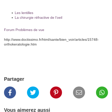
Les lentilles
La chirurgie réfractive de l'oeil
Forum Problèmes de vue
http://www.doctissimo.fr/html/sante/bien_voir/articles/15748-
orthokeratologie.htm
Partager
Vous aimerez aussi