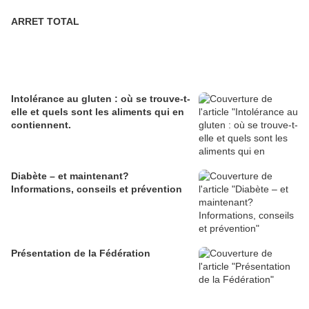
ARRET TOTAL
Intolérance au gluten : où se trouve-t-
elle et quels sont les aliments qui en
contiennent.
Diabète – et maintenant?
Informations, conseils et prévention
Présentation de la Fédération