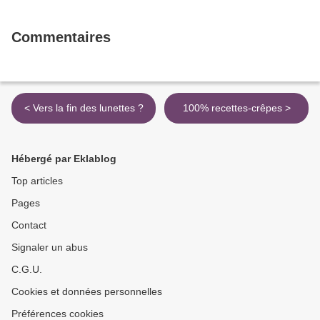
Commentaires
< Vers la fin des lunettes ?
100% recettes-crêpes >
Hébergé par Eklablog
Top articles
Pages
Contact
Signaler un abus
C.G.U.
Cookies et données personnelles
Préférences cookies