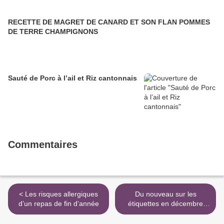
RECETTE DE MAGRET DE CANARD ET SON FLAN POMMES
DE TERRE CHAMPIGNONS
Sauté de Porc à l’ail et Riz cantonnais
Commentaires
< Les risques allergiques
Du nouveau sur les
d’un repas de fin d’année
étiquettes en décembre
2014 >