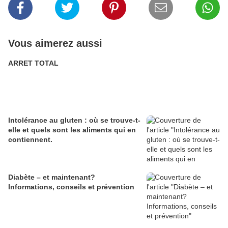
Vous aimerez aussi
ARRET TOTAL
Intolérance au gluten : où se trouve-t-
elle et quels sont les aliments qui en
contiennent.
Diabète – et maintenant?
Informations, conseils et prévention