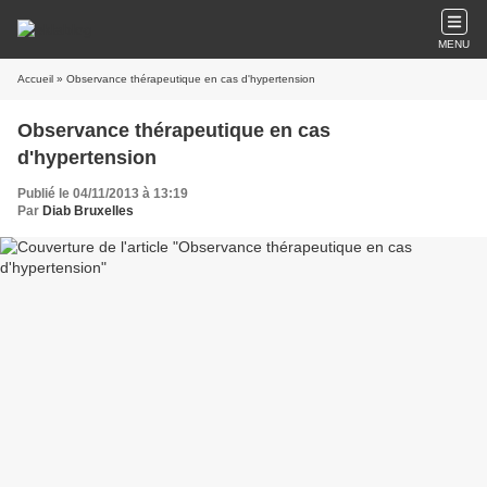
MENU
Accueil
» Observance thérapeutique en cas d'hypertension
Observance thérapeutique en cas
d'hypertension
Publié le 04/11/2013 à 13:19
Par
Diab Bruxelles