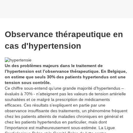
Observance thérapeutique en
cas d'hypertension
Un des problèmes majeurs dans le traitement de
l’hypertension est l’observance thérapeutique. En Belgique,
on estime que seuls 30% des patients hypertendus ont une
tension sous contrôle.
Ce chiffre sous-entend qu’une grande majorité d’hypertendus –
évalués à 70% - n’atteignent pas les valeurs de tension artérielle
souhaitées et ce malgré la prescription de médicaments
efficaces. Ces résultats s’expliquent en partie par une
observance insuffisante des traitements, un phénomène fréquent
chez les patients atteints de maladies chroniques en général et
chez les patients hypertendus en particulier, mais dont
l’importance est malheureusement sous-estimée. La Ligue