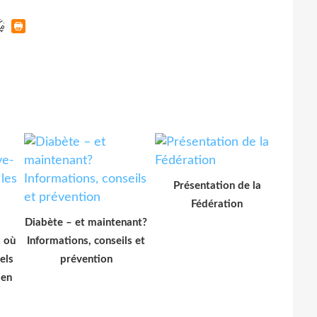
Présentation de la
Fédération
Diabète – et maintenant?
: où
Informations, conseils et
els
prévention
 en