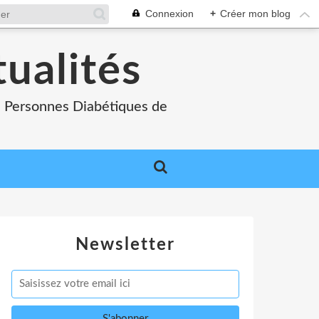
Connexion
+
Créer mon blog
tualités
es Personnes Diabétiques de
Newsletter