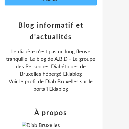
Blog informatif et
d'actualités
Le diabète n'est pas un long fleuve
tranquille. Le blog de A.B.D - Le groupe
des Personnes Diabétiques de
Bruxelles hébergé Eklablog
Voir le profil de
Diab Bruxelles
sur le
portail Eklablog
À propos