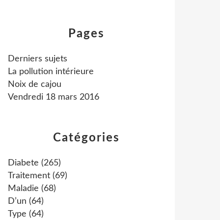
Pages
Derniers sujets
La pollution intérieure
Noix de cajou
Vendredi 18 mars 2016
Catégories
Diabete
(265)
Traitement
(69)
Maladie
(68)
D’un
(64)
Type
(64)