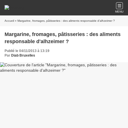
MENU
Accueil
» Margarine, fromages, pâtisseries : des aliments responsable d'alhzeimer ?
Margarine, fromages, pâtisseries : des aliments
responsable d'alhzeimer ?
Publié le 04/11/2013 à 13:19
Par
Diab Bruxelles