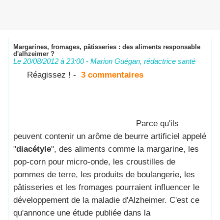
Margarines, fromages, pâtisseries : des aliments responsable
d'alhzeimer ?
Le 20/08/2012 à 23:00 -
Marion Guégan, rédactrice santé
Réagissez ! -
3 commentaires
Parce qu'ils
peuvent contenir un arôme de beurre artificiel appelé
"
diacétyle
", des aliments comme la
margarine
, les
pop-corn pour micro-onde, les croustilles de
pommes de terre, les produits de boulangerie, les
pâtisseries et les fromages pourraient influencer le
développement de la maladie d'
Alzheimer
. C'est ce
qu'annonce une étude publiée dans la