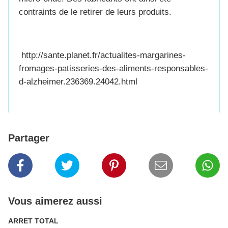
contraints de le retirer de leurs produits.
http://sante.planet.fr/actualites-margarines-
fromages-patisseries-des-aliments-responsables-
d-alzheimer.236369.24042.html
Partager
Vous aimerez aussi
ARRET TOTAL