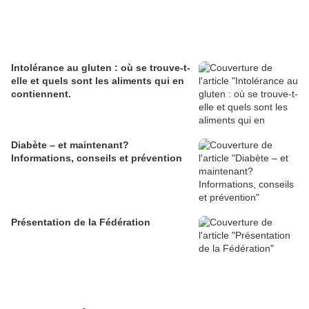
Intolérance au gluten : où se trouve-t-
elle et quels sont les aliments qui en
contiennent.
Diabète – et maintenant?
Informations, conseils et prévention
Présentation de la Fédération