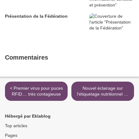
Présentation de la Fédération
Commentaires
< Premier virus pour puces
Nouvel éclairage sur
RFID.... très contagieuse
l'étiquetage nutritionnel en
Europe >
Hébergé par Eklablog
Top articles
Pages