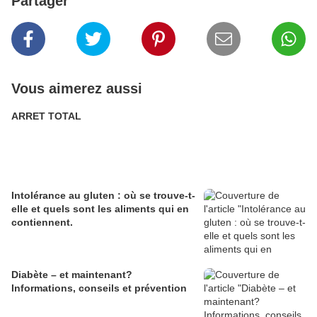
Partager
Vous aimerez aussi
ARRET TOTAL
Intolérance au gluten : où se trouve-t-
elle et quels sont les aliments qui en
contiennent.
Diabète – et maintenant?
Informations, conseils et prévention