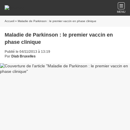
MENU
Accueil
» Maladie de Parkinson : le premier vaccin en phase clinique
Maladie de Parkinson : le premier vaccin en
phase clinique
Publié le 04/11/2013 à 13:19
Par
Diab Bruxelles