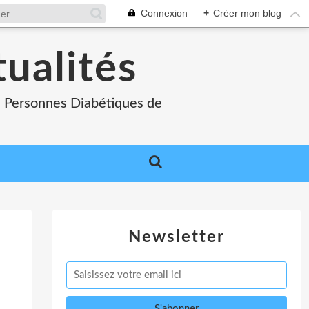
Connexion
+
Créer mon blog
tualités
es Personnes Diabétiques de
Newsletter