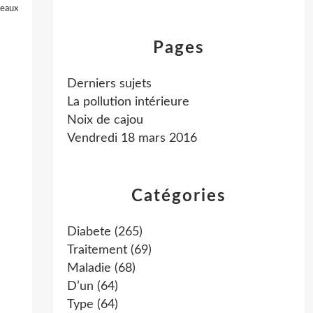
seaux
Pages
Derniers sujets
La pollution intérieure
Noix de cajou
Vendredi 18 mars 2016
Catégories
Diabete
(265)
Traitement
(69)
Maladie
(68)
D’un
(64)
Type
(64)