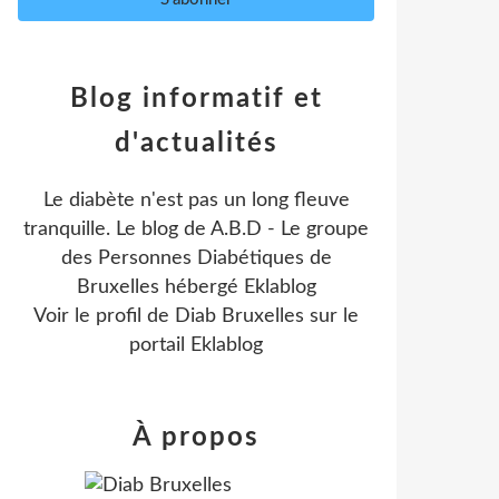
Blog informatif et
d'actualités
Le diabète n'est pas un long fleuve
tranquille. Le blog de A.B.D - Le groupe
des Personnes Diabétiques de
Bruxelles hébergé Eklablog
Voir le profil de
Diab Bruxelles
sur le
portail Eklablog
À propos