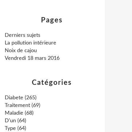
Pages
Derniers sujets
La pollution intérieure
Noix de cajou
Vendredi 18 mars 2016
Catégories
Diabete
(265)
Traitement
(69)
Maladie
(68)
D’un
(64)
Type
(64)