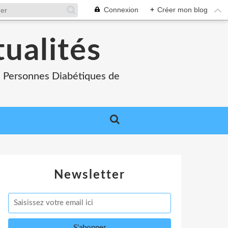
Connexion
+
Créer mon blog
tualités
es Personnes Diabétiques de
Newsletter