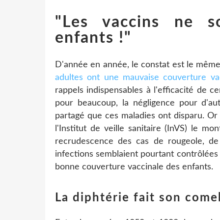
"Les vaccins ne s
enfants !"
D'année en année, le constat est le même
adultes ont une mauvaise couverture va
rappels indispensables à l'efficacité de ce
pour beaucoup, la négligence pour d'aut
partagé que ces maladies ont disparu. Or 
l'Institut de veille sanitaire (InVS) le mo
recrudescence des cas de rougeole, de
infections semblaient pourtant contrôlées 
bonne couverture vaccinale des enfants.
La diphtérie fait son com