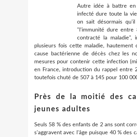
Autre idée à battre en
infecté dure toute la v
on sait désormais qu'il
"l'immunité dure entre 
contracté la maladie",
plusieurs fois cette maladie, hautement 
cause bactérienne de décès chez les no
mesures pour contenir cette infection (m
en France, introduction du rappel entre 
toutefois chuté de 507 à 145 pour 100 000
Près de la moitié des c
jeunes adultes
Seuls 58 % des enfants de 2 ans sont cor
s'aggravent avec l'âge puisque 40 % des 