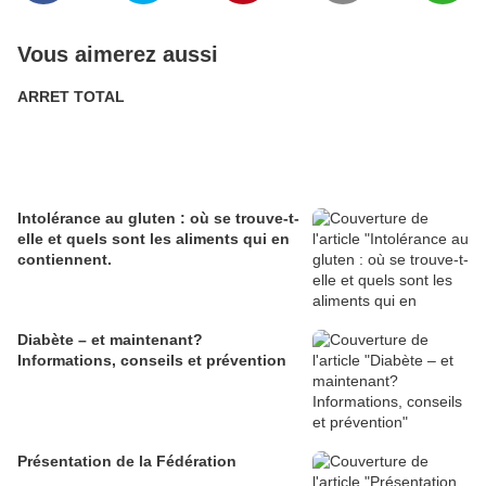
Vous aimerez aussi
ARRET TOTAL
Intolérance au gluten : où se trouve-t-
elle et quels sont les aliments qui en
contiennent.
Diabète – et maintenant?
Informations, conseils et prévention
Présentation de la Fédération