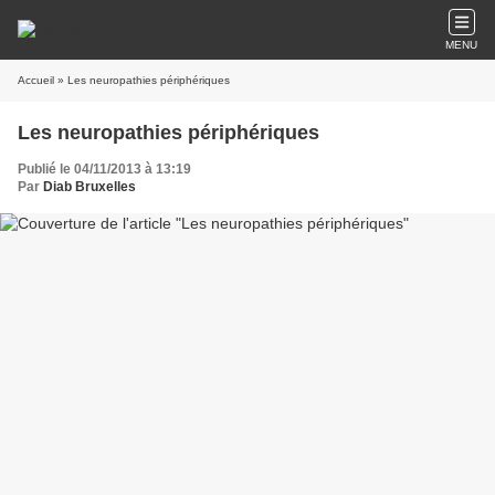
MENU
Accueil
» Les neuropathies périphériques
Les neuropathies périphériques
Publié le 04/11/2013 à 13:19
Par
Diab Bruxelles