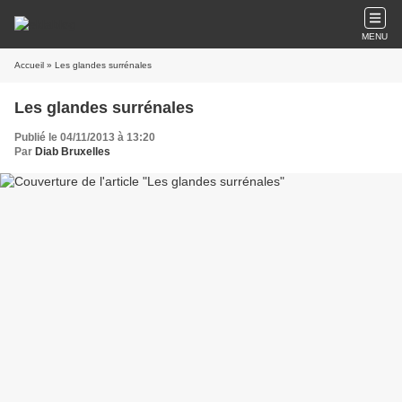
MENU
Accueil
» Les glandes surrénales
Les glandes surrénales
Publié le 04/11/2013 à 13:20
Par
Diab Bruxelles