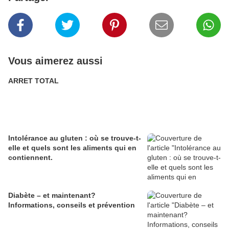
Vous aimerez aussi
ARRET TOTAL
Intolérance au gluten : où se trouve-t-
elle et quels sont les aliments qui en
contiennent.
Diabète – et maintenant?
Informations, conseils et prévention