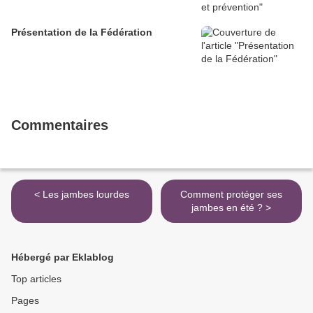
Présentation de la Fédération
Commentaires
< Les jambes lourdes
Comment protéger ses
jambes en été ? >
Hébergé par Eklablog
Top articles
Pages