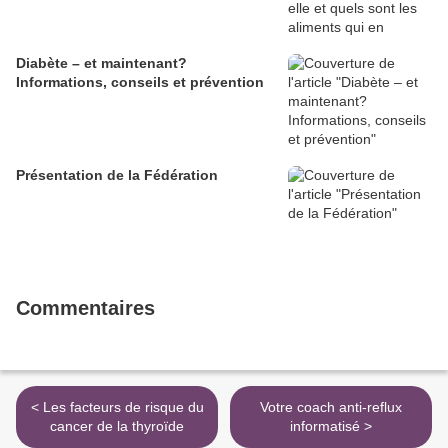
Diabète – et maintenant?
Informations, conseils et prévention
Présentation de la Fédération
Commentaires
< Les facteurs de risque du
Votre coach anti-reflux
cancer de la thyroïde
informatisé >