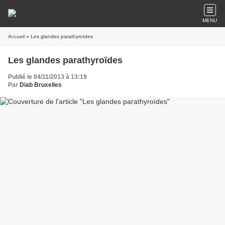
MENU
Accueil
» Les glandes parathyroïdes
Les glandes parathyroïdes
Publié le 04/11/2013 à 13:19
Par
Diab Bruxelles