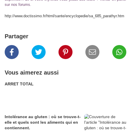
sur nos forums.
http://www.doctissimo.fr/html/sante/encyclopedie/sa_685_parathyr.htm
Partager
Vous aimerez aussi
ARRET TOTAL
Intolérance au gluten : où se trouve-t-
elle et quels sont les aliments qui en
contiennent.