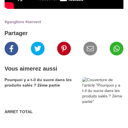
#ganglions
#servent
Partager
Vous aimerez aussi
Pourquoi y a t-il du sucre dans les
produits salés ? 2ème partie
ARRET TOTAL