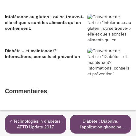
Intolérance au gluten : où se trouve-t-
elle et quels sont les aliments qui en
contiennent.
Diabète – et maintenant?
Informations, conseils et prévention
Commentaires
< Technologies in diabetes:
Diabète : Diabilive,
ATTD Update 2017
l’application girondine
séduit les Etats-Unis après