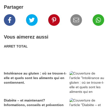
Partager
Vous aimerez aussi
ARRET TOTAL
Intolérance au gluten : où se trouve-t-
elle et quels sont les aliments qui en
contiennent.
Diabète – et maintenant?
Informations, conseils et prévention