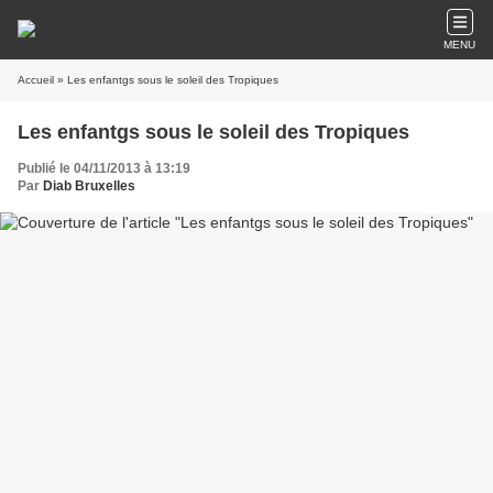
MENU
Accueil
» Les enfantgs sous le soleil des Tropiques
Les enfantgs sous le soleil des Tropiques
Publié le 04/11/2013 à 13:19
Par
Diab Bruxelles